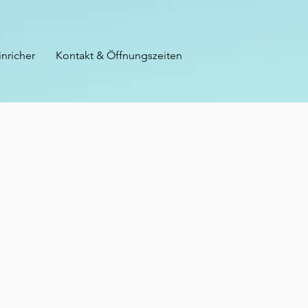
inricher
Kontakt & Öffnungszeiten